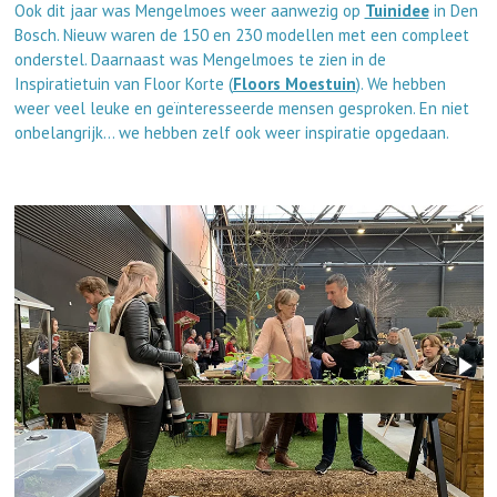
Ook dit jaar was Mengelmoes weer aanwezig op
Tuinidee
in Den
Bosch.
Nieuw waren de 150 en 230 modellen met een compleet
onderstel.
Daarnaast was Mengelmoes te zien in de
Inspiratietuin van Floor Korte (
Floors Moestuin
). We hebben
weer veel leuke en geïnteresseerde mensen gesproken. En niet
onbelangrijk… we hebben zelf ook weer inspiratie opgedaan.