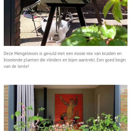
Deze Mengelmoes is gevuld met een mooie mix van kruiden en
bloeiende planten die vlinders en bijen aantrekt. Een goed begin
van de lente!