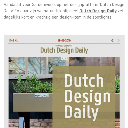
Aandacht voor Gardenworks op het designplatform ‘Dutch Design
Daily’ En daar zijn we natuurlijk blij mee!
Dutch Design Daily
zet
dagelijks kort en krachtig een design-item in de spotlights.