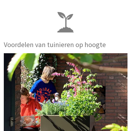
Voordelen van tuinieren op hoogte