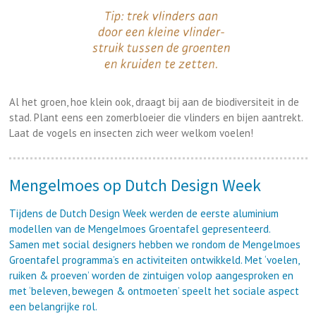
Al het groen, hoe klein ook, draagt bij aan de biodiversiteit in de
stad. Plant eens een zomerbloeier die vlinders en bijen aantrekt.
Laat de vogels en insecten zich weer welkom voelen!
Mengelmoes op Dutch Design Week
Tijdens de Dutch Design Week werden de eerste aluminium
modellen van de Mengelmoes Groentafel gepresenteerd.
Samen met social designers hebben we rondom de Mengelmoes
Groentafel programma’s en activiteiten ontwikkeld. Met ‘voelen,
ruiken & proeven’ worden de zintuigen volop aangesproken en
met ‘beleven, bewegen & ontmoeten’ speelt het sociale aspect
een belangrijke rol.