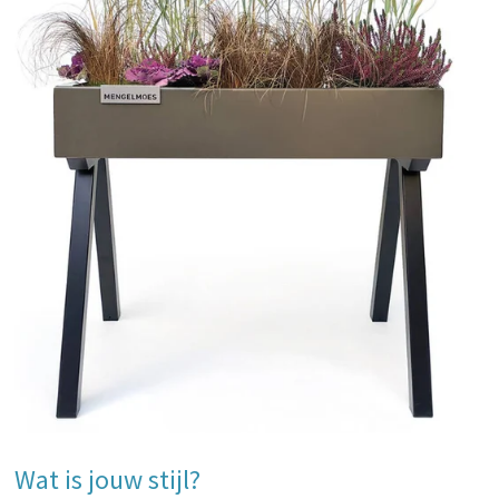
Wat is jouw stijl?