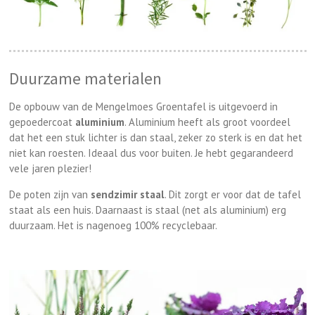
Duurzame materialen
De opbouw van de Mengelmoes Groentafel is uitgevoerd in
gepoedercoat
aluminium
.
Aluminium heeft als groot voordeel
dat het een stuk lichter is dan staal, zeker zo sterk is en dat het
niet kan roesten. Ideaal dus voor buiten. Je hebt gegarandeerd
vele jaren plezier!
De poten zijn van
sendzimir staal
. Dit zorgt er voor dat de tafel
staat als een huis. Daarnaast is staal (net als aluminium) erg
duurzaam. Het is nagenoeg 100% recyclebaar.