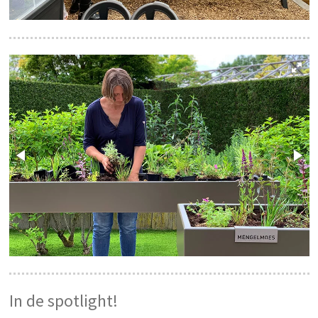
In de spotlight!