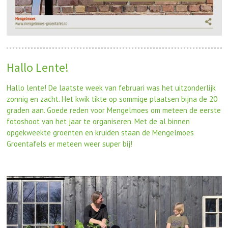
Hallo Lente!
Hallo lente! De laatste week van februari was het uitzonderlijk
zonnig en zacht. Het kwik tikte op sommige plaatsen bijna de 20
graden aan.
Goede reden voor Mengelmoes om meteen de eerste
fotoshoot van het jaar te organiseren.
Met de al binnen
opgekweekte groenten en kruiden staan de Mengelmoes
Groentafels er meteen weer super bij!