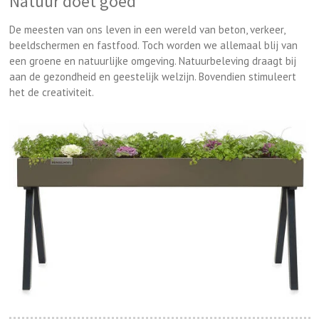
Natuur doet goed
De meesten van ons leven in een wereld van beton, verkeer,
beeldschermen en fastfood. Toch worden we allemaal blij van
een groene en natuurlijke omgeving. Natuurbeleving draagt bij
aan de gezondheid en geestelijk welzijn. Bovendien stimuleert
het de creativiteit.