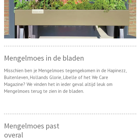
Mengelmoes in de bladen
Misschien ben je Mengelmoes tegengekomen in de Hapinezz,
Buitenleven, Hollands Glorie, Libelle of het We Care
Magazine?
We vinden het in ieder geval altijd leuk om
Mengelmoes terug te zien in de bladen.
Mengelmoes past
overal