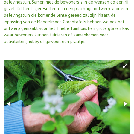
belevingstuin. Samen met de bewoners zijn de wensen op een rij
gezet. Dit heeft geresulteerd in een prachtige ontwerp voor een
belevingstuin die komende lente gereed zal zijn. Naast de
inpassing van de Mengelmoes Groentafels hebben we ook het
ontwerp gemaakt voor het Thebe Tuinhuis. Een grote glazen kas
waar bewoners kunnen tuinieren of samenkomen voor
activiteiten, hobby of gewoon een praatje
.