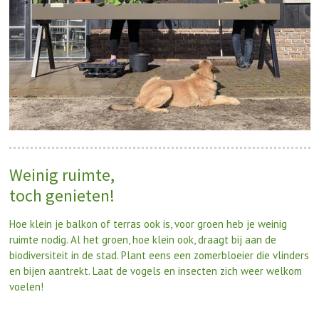
Weinig ruimte,
toch genieten!
Hoe klein je balkon of terras ook is, voor groen heb je weinig
ruimte nodig. Al het groen, hoe klein ook, draagt bij aan de
biodiversiteit in de stad. Plant eens een zomerbloeier die vlinders
en bijen aantrekt. Laat de vogels en insecten zich weer welkom
voelen!