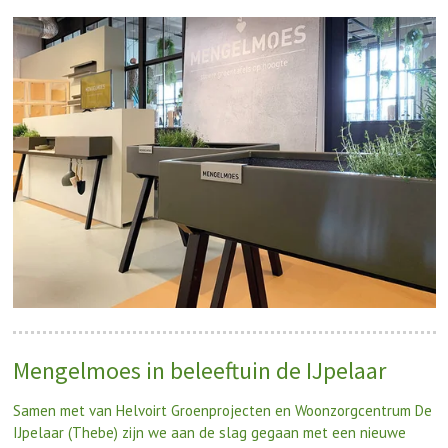
Mengelmoes in beleeftuin de IJpelaar
Samen met van Helvoirt Groenprojecten en Woonzorgcentrum De
IJpelaar (Thebe) zijn we aan de slag gegaan met een nieuwe